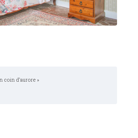
un coin d’aurore »