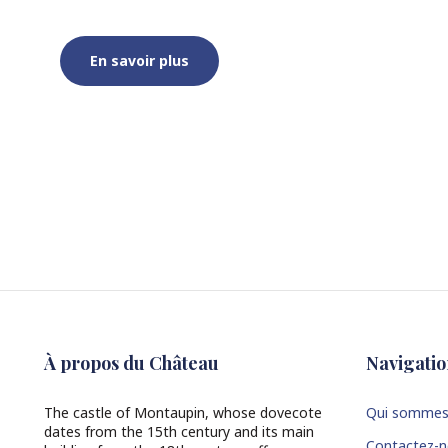
En savoir plus
À propos du Château
Navigatio
The castle of Montaupin, whose dovecote
Qui sommes
dates from the 15th century and its main
Contactez-