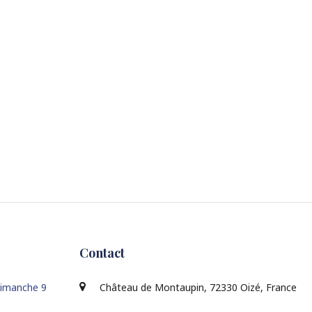
Contact
Dimanche 9
Château de Montaupin, 72330 Oizé, France