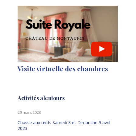
Visite virtuelle des cha
mbres
Activités alentours
29 mars 2023
Chasse aux œufs Samedi 8 et Dimanche 9 avril
2023