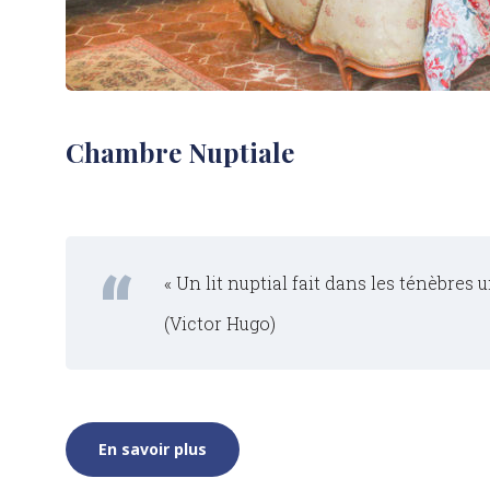
Chambre Nuptiale
« Un lit nuptial fait dans les ténèbres 
(Victor Hugo)
En savoir plus