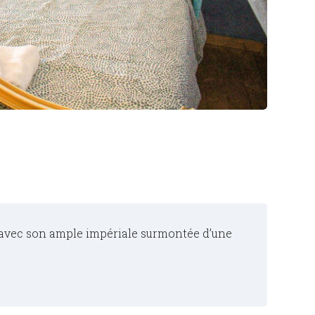
it, avec son ample impériale surmontée d’une