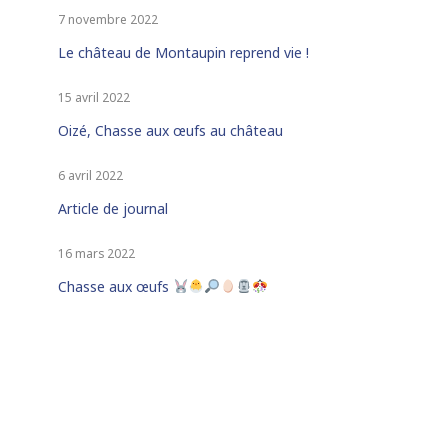
7 novembre 2022
Le château de Montaupin reprend vie !
15 avril 2022
Oizé, Chasse aux œufs au château
6 avril 2022
Article de journal
16 mars 2022
Chasse aux œufs