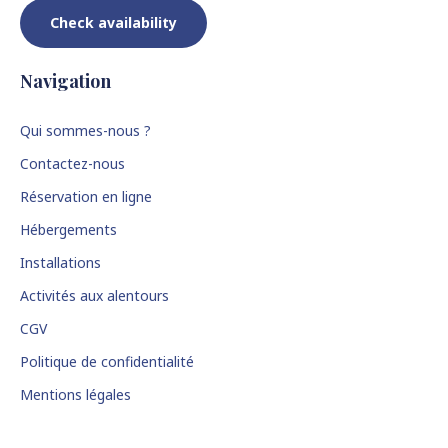
Check availability
Navigation
Qui sommes-nous ?
Contactez-nous
Réservation en ligne
Hébergements
Installations
Activités aux alentours
CGV
Politique de confidentialité
Mentions légales