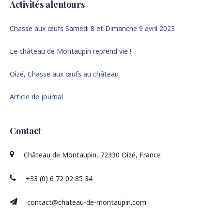
Activités alentours
Chasse aux œufs Samedi 8 et Dimanche 9 avril 2023
Le château de Montaupin reprend vie !
Oizé, Chasse aux œufs au château
Article de journal
Contact
Château de Montaupin, 72330 Oizé, France
+33 (0) 6 72 02 85 34
contact@chateau-de-montaupin.com