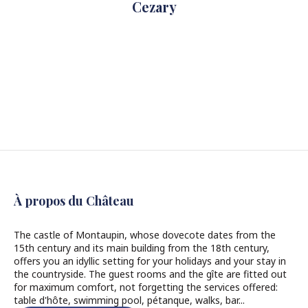
Cezary
À propos du Château
The castle of Montaupin, whose dovecote dates from the
15th century and its main building from the 18th century,
offers you an idyllic setting for your holidays and your stay in
the countryside. The guest rooms and the gîte are fitted out
for maximum comfort, not forgetting the services offered:
table d'hôte, swimming pool, pétanque, walks, bar...