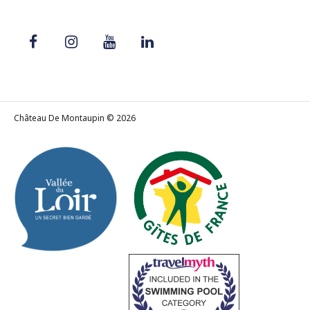
Château De Montaupin © 2026